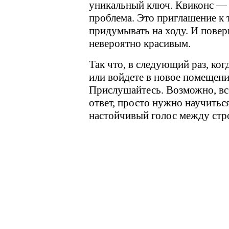
уникальный ключ. Квиконс — э
проблема. Это приглашение к 
придумывать на ходу. И поверь
невероятно красивым.
Так что, в следующий раз, ког
или войдете в новое помещение
Прислушайтесь. Возможно, вс
ответ, просто нужно научитьс
настойчивый голос между стр