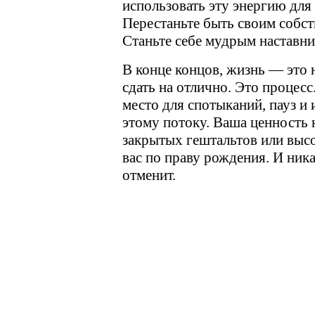
использовать эту энергию для
Перестаньте быть своим собст
Станьте себе мудрым наставни
В конце концов, жизнь — это 
сдать на отлично. Это процесс
место для спотыканий, пауз и
этому потоку. Ваша ценность 
закрытых гештальтов или высо
вас по праву рождения. И ника
отменит.