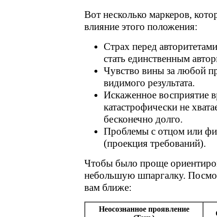
Вот несколько маркеров, кото
влияние этого положения:
Страх перед авторитетами
стать единственным автор
Чувство вины за любой пр
видимого результата.
Искаженное восприятие в
катастрофически не хватае
бесконечно долго.
Проблемы с отцом или фи
(проекция требований).
Чтобы было проще ориентиров
небольшую шпаргалку. Посмот
вам ближе:
Неосознанное проявление